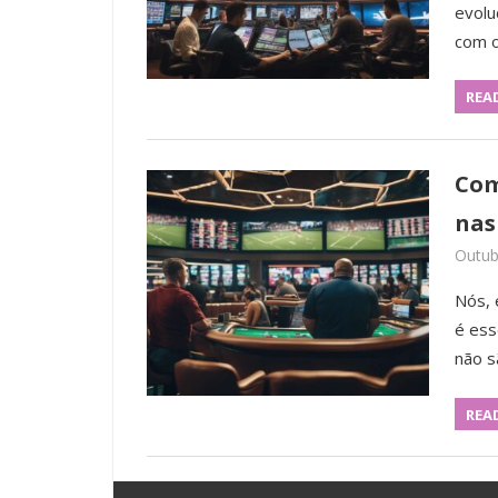
evolu
com o
REA
Com
nas
Outub
Nós, 
é ess
não s
REA