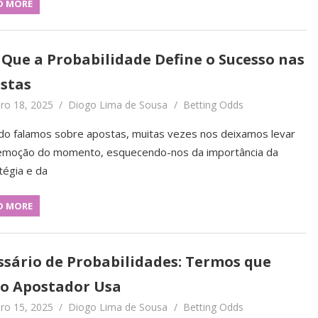
D MORE
 Que a Probabilidade Define o Sucesso nas
stas
ro 18, 2025
Diogo Lima de Sousa
Betting Odds
o falamos sobre apostas, muitas vezes nos deixamos levar
emoção do momento, esquecendo-nos da importância da
tégia e da
D MORE
ssário de Probabilidades: Termos que
o Apostador Usa
ro 15, 2025
Diogo Lima de Sousa
Betting Odds