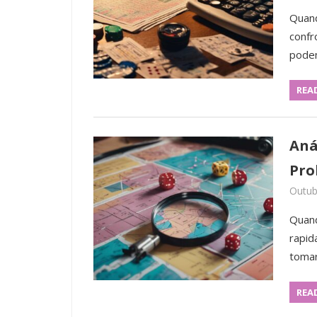
Quan
confr
pode
REA
Aná
Pro
Outub
Quan
rapid
tomar
REA