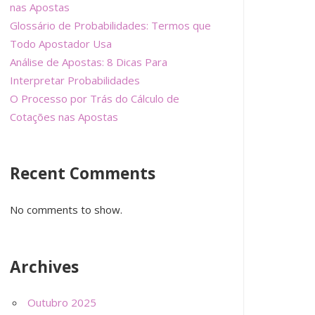
nas Apostas
Glossário de Probabilidades: Termos que
Todo Apostador Usa
Análise de Apostas: 8 Dicas Para
Interpretar Probabilidades
O Processo por Trás do Cálculo de
Cotações nas Apostas
Recent Comments
No comments to show.
Archives
Outubro 2025