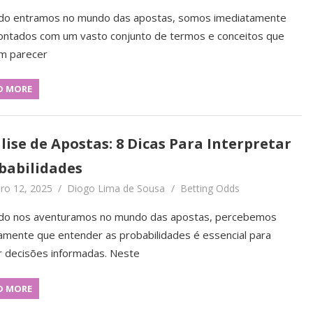
do entramos no mundo das apostas, somos imediatamente
ontados com um vasto conjunto de termos e conceitos que
m parecer
D MORE
lise de Apostas: 8 Dicas Para Interpretar
babilidades
ro 12, 2025
Diogo Lima de Sousa
Betting Odds
do nos aventuramos no mundo das apostas, percebemos
amente que entender as probabilidades é essencial para
 decisões informadas. Neste
D MORE