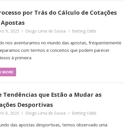
rocesso por Trás do Cálculo de Cotações
 Apostas
ro 9, 2025
Diogo Lima de Sousa
Betting Odds
o nos aventuramos no mundo das apostas, frequentemente
eparamos com termos e conceitos que podem parecer
exos à primeira
D MORE
e Tendências que Estão a Mudar as
ações Desportivas
ro 6, 2025
Diogo Lima de Sousa
Betting Odds
ndo das apostas desportivas, temos observado uma