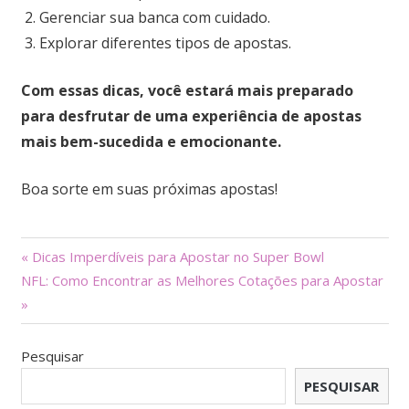
Gerenciar sua banca com cuidado.
Explorar diferentes tipos de apostas.
Com essas dicas, você estará mais preparado
para desfrutar de uma experiência de apostas
mais bem-sucedida e emocionante.
Boa sorte em suas próximas apostas!
Navegação
« Dicas Imperdíveis para Apostar no Super Bowl
NFL: Como Encontrar as Melhores Cotações para Apostar
de
»
artigos
Pesquisar
PESQUISAR