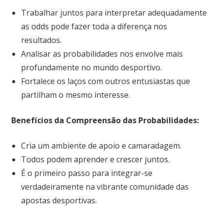
Trabalhar juntos para interpretar adequadamente
as odds pode fazer toda a diferença nos
resultados.
Analisar as probabilidades nos envolve mais
profundamente no mundo desportivo.
Fortalece os laços com outros entusiastas que
partilham o mesmo interesse.
Benefícios da Compreensão das Probabilidades:
Cria um ambiente de apoio e camaradagem.
Todos podem aprender e crescer juntos.
É o primeiro passo para integrar-se
verdadeiramente na vibrante comunidade das
apostas desportivas.