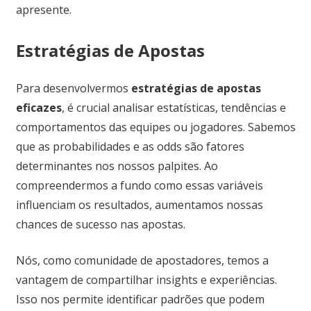
apresente.
Estratégias de Apostas
Para desenvolvermos
estratégias de apostas
eficazes
, é crucial analisar estatísticas, tendências e
comportamentos das equipes ou jogadores. Sabemos
que as probabilidades e as odds são fatores
determinantes nos nossos palpites. Ao
compreendermos a fundo como essas variáveis
influenciam os resultados, aumentamos nossas
chances de sucesso nas apostas.
Nós, como comunidade de apostadores, temos a
vantagem de compartilhar insights e experiências.
Isso nos permite identificar padrões que podem