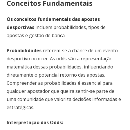
Conceitos Fundamentais
Os conceitos fundamentais das apostas
desportivas
incluem probabilidades, tipos de
apostas e gestão de banca.
Probabilidades
referem-se à chance de um evento
desportivo ocorrer. As odds são a representação
matemática dessas probabilidades, influenciando
diretamente o potencial retorno das apostas.
Compreender as probabilidades é essencial para
qualquer apostador que queira sentir-se parte de
uma comunidade que valoriza decisões informadas e
estratégicas.
Interpretação das Odds: