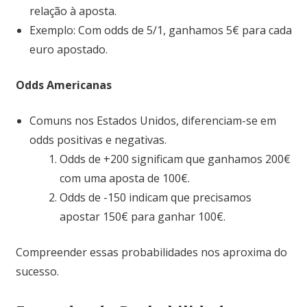
relação à aposta.
Exemplo: Com odds de 5/1, ganhamos 5€ para cada
euro apostado.
Odds Americanas
Comuns nos Estados Unidos, diferenciam-se em
odds positivas e negativas.
Odds de +200 significam que ganhamos 200€
com uma aposta de 100€.
Odds de -150 indicam que precisamos
apostar 150€ para ganhar 100€.
Compreender essas probabilidades nos aproxima do
sucesso.