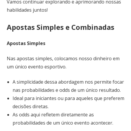
Vamos continuar explorando e aprimorando nossas
habilidades juntos!
Apostas Simples e Combinadas
Apostas Simples
Nas apostas simples, colocamos nosso dinheiro em
um único evento esportivo.
A simplicidade dessa abordagem nos permite focar
nas probabilidades e odds de um único resultado.
Ideal para iniciantes ou para aqueles que preferem
decisões diretas.
As odds aqui refletem diretamente as
probabilidades de um único evento acontecer.