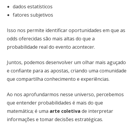
dados estatísticos
fatores subjetivos
Isso nos permite identificar oportunidades em que as
odds oferecidas são mais altas do que a
probabilidade real do evento acontecer.
Juntos, podemos desenvolver um olhar mais aguçado
e confiante para as apostas, criando uma comunidade
que compartilha conhecimento e experiências.
Ao nos aprofundarmos nesse universo, percebemos
que entender probabilidades é mais do que
matemática; é uma
arte coletiva
de interpretar
informações e tomar decisões estratégicas.