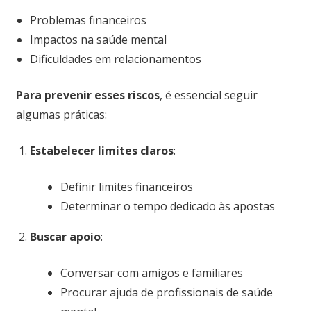
Problemas financeiros
Impactos na saúde mental
Dificuldades em relacionamentos
Para prevenir esses riscos
, é essencial seguir
algumas práticas:
Estabelecer limites claros
:
Definir limites financeiros
Determinar o tempo dedicado às apostas
Buscar apoio
:
Conversar com amigos e familiares
Procurar ajuda de profissionais de saúde