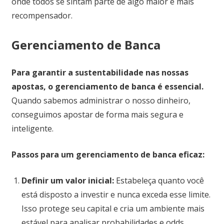
onde todos se sintam parte de algo maior e mais
recompensador.
Gerenciamento de Banca
Para garantir a sustentabilidade nas nossas
apostas, o gerenciamento de banca é essencial.
Quando sabemos administrar o nosso dinheiro,
conseguimos apostar de forma mais segura e
inteligente.
Passos para um gerenciamento de banca eficaz:
Definir um valor inicial:
Estabeleça quanto você
está disposto a investir e nunca exceda esse limite.
Isso protege seu capital e cria um ambiente mais
estável para analisar probabilidades e odds.