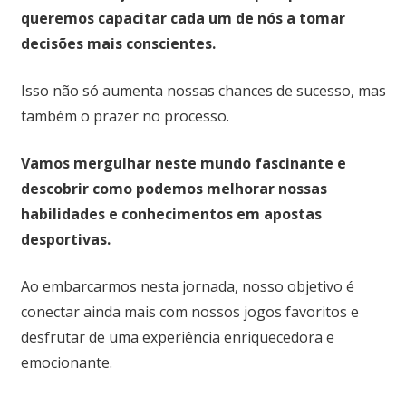
queremos capacitar cada um de nós a tomar
decisões mais conscientes.
Isso não só aumenta nossas chances de sucesso, mas
também o prazer no processo.
Vamos mergulhar neste mundo fascinante e
descobrir como podemos melhorar nossas
habilidades e conhecimentos em apostas
desportivas.
Ao embarcarmos nesta jornada, nosso objetivo é
conectar ainda mais com nossos jogos favoritos e
desfrutar de uma experiência enriquecedora e
emocionante.