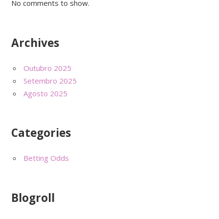
No comments to show.
Archives
Outubro 2025
Setembro 2025
Agosto 2025
Categories
Betting Odds
Blogroll