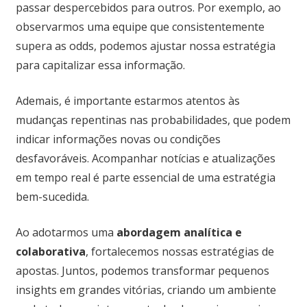
passar despercebidos para outros. Por exemplo, ao
observarmos uma equipe que consistentemente
supera as odds, podemos ajustar nossa estratégia
para capitalizar essa informação.
Ademais, é importante estarmos atentos às
mudanças repentinas nas probabilidades, que podem
indicar informações novas ou condições
desfavoráveis. Acompanhar notícias e atualizações
em tempo real é parte essencial de uma estratégia
bem-sucedida.
Ao adotarmos uma
abordagem analítica e
colaborativa
, fortalecemos nossas estratégias de
apostas. Juntos, podemos transformar pequenos
insights em grandes vitórias, criando um ambiente