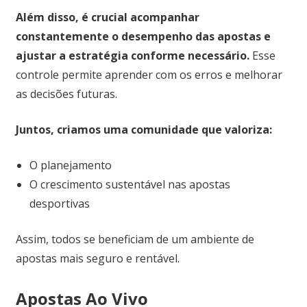
Além disso, é crucial acompanhar
constantemente o desempenho das apostas e
ajustar a estratégia conforme necessário.
Esse
controle permite aprender com os erros e melhorar
as decisões futuras.
Juntos, criamos uma comunidade que valoriza:
O planejamento
O crescimento sustentável nas apostas
desportivas
Assim, todos se beneficiam de um ambiente de
apostas mais seguro e rentável.
Apostas Ao Vivo