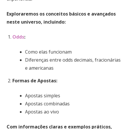
Exploraremos os conceitos básicos e avançados
neste universo, incluindo:
Odds
:
Como elas funcionam
Diferenças entre odds decimais, fracionárias
e americanas
Formas de Apostas:
Apostas simples
Apostas combinadas
Apostas ao vivo
Com informações claras e exemplos práticos,