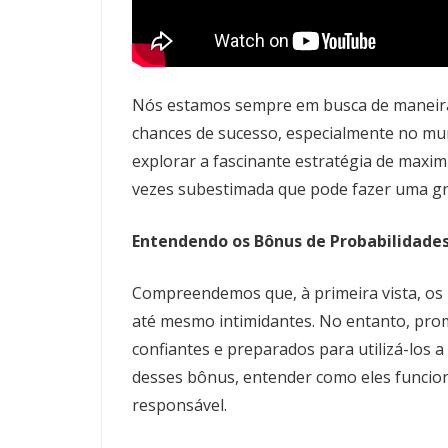
Nós estamos sempre em busca de maneira
chances de sucesso, especialmente no mun
explorar a fascinante estratégia de maxi
vezes subestimada que pode fazer uma gr
Entendendo os Bônus de Probabilidade
Compreendemos que, à primeira vista, os
até mesmo intimidantes. No entanto, prom
confiantes e preparados para utilizá-los 
desses bônus, entender como eles funcio
responsável.