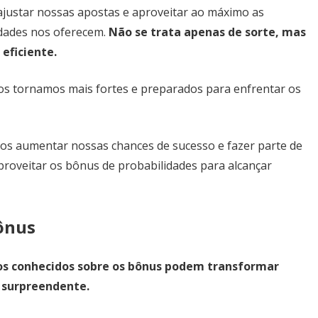
 ajustar nossas apostas e aproveitar ao máximo as
dades nos oferecem.
Não se trata apenas de sorte, mas
eficiente.
nos tornamos mais fortes e preparados para enfrentar os
mos aumentar nossas chances de sucesso e fazer parte de
oveitar os bônus de probabilidades para alcançar
ônus
s conhecidos sobre os bônus podem transformar
 surpreendente.