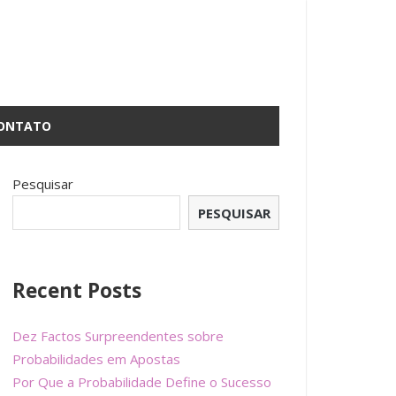
ONTATO
Pesquisar
PESQUISAR
Recent Posts
Dez Factos Surpreendentes sobre
Probabilidades em Apostas
Por Que a Probabilidade Define o Sucesso