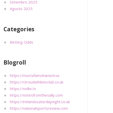
Setembro 2025
Agosto 2025
Categories
Betting Odds
Blogroll
https://mustafamohamed.se
https://stroudathleticclub.co.uk
https://nollie.tv
https://notesfromthesally.com
https://irelandssaturdaynight.co.uk
https://nationalsportsreview.com