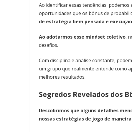
Ao identificar essas tendências, podemos
oportunidades que os bônus de probabili
de estratégia bem pensada e execução 
Ao adotarmos esse mindset coletivo
, 
desafios.
Com disciplina e análise constante, pode
um grupo que realmente entende como apr
melhores resultados.
Segredos Revelados dos B
Descobrimos que alguns detalhes meno
nossas estratégias de jogo de maneira