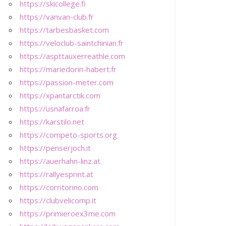
https://skicollege.fi
https://vanvan-club.fr
https://tarbesbasket.com
https://veloclub-saintchinian.fr
https://aspttauxerreathle.com
https://mariedorin-habert.fr
https://passion-meter.com
https://xpantarctik.com
https://usnafarroa.fr
https://karstilo.net
https://competo-sports.org
https://penserjoch.it
https://auerhahn-linz.at
https://rallyesprint.at
https://corritorino.com
https://clubvelicomp.it
https://primieroex3me.com