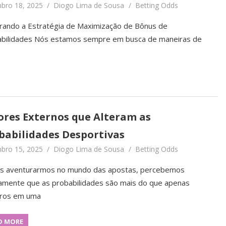
bro 18, 2025
Diogo Lima de Sousa
Betting Odds
rando a Estratégia de Maximização de Bônus de
bilidades Nós estamos sempre em busca de maneiras de
ores Externos que Alteram as
babilidades Desportivas
bro 15, 2025
Diogo Lima de Sousa
Betting Odds
s aventurarmos no mundo das apostas, percebemos
amente que as probabilidades são mais do que apenas
ros em uma
D MORE