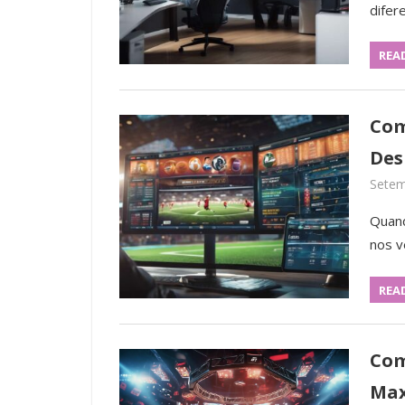
difer
REA
Com
Des
Setem
Quand
nos v
REA
Com
Max