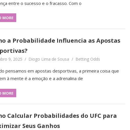
ença entre o sucesso e o fracasso. Com o
D MORE
o a Probabilidade Influencia as Apostas
portivas?
bro 9, 2025
Diogo Lima de Sousa
Betting Odds
o pensamos em apostas desportivas, a primeira coisa que
em à mente é a emoção e a adrenalina de
D MORE
o Calcular Probabilidades do UFC para
imizar Seus Ganhos