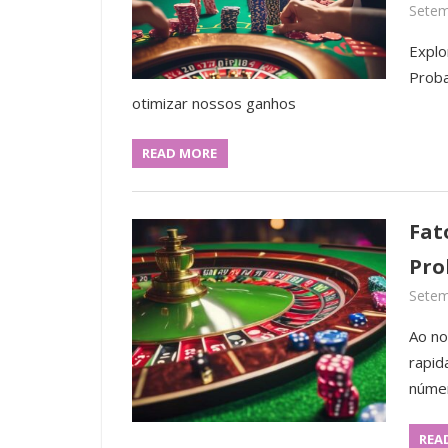
Setem
Explo
Proba
otimizar nossos ganhos
READ MORE
Fat
Pro
Setem
Ao no
rapid
núme
REA